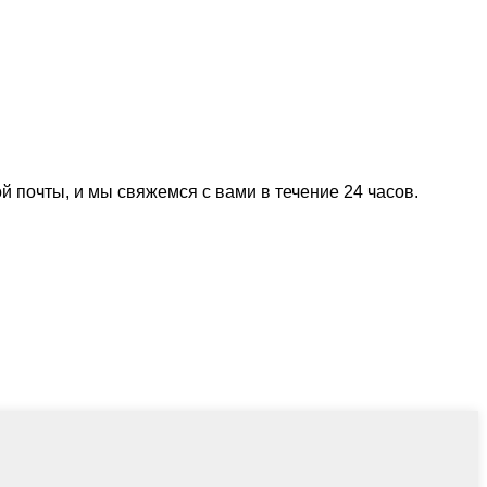
й почты, и мы свяжемся с вами в течение 24 часов.