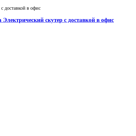
ектрический скутер с доставкой в ​​офис