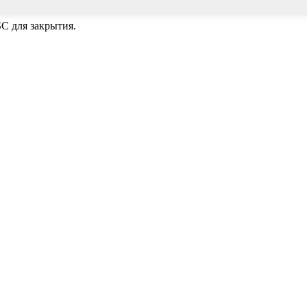
C для закрытия.