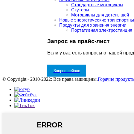
Стандартные мотоциклы
Скутеры
Мотоциклы для детенышей
Новые энергетические транспортны
Продукты для хранения энергии
Портативная электростанция
Запрос на прайс-лист
Если у вас есть вопросы о нашей прод
Запрос сейчас
© Copyright - 2010-2022: Все права защищены.
Горячие продукт