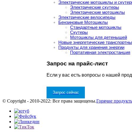
Электрические мотоциклы и скуте
Электрические скутеры
Электрические мотоциклы
Электрические велосипеды
Бензиновые Мотоциклы
Стандартные мотоциклы
Скутеры
Мотоциклы для детенышей
Новые энергетические транспортны
Продукты для хранения энергии
Портативная электростанция
Запрос на прайс-лист
Если у вас есть вопросы о нашей прод
Запрос сейчас
© Copyright - 2010-2022: Все права защищены.
Горячие продукт