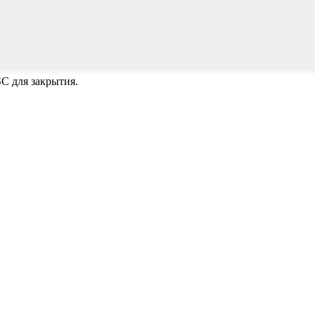
C для закрытия.