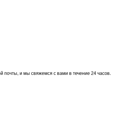
й почты, и мы свяжемся с вами в течение 24 часов.