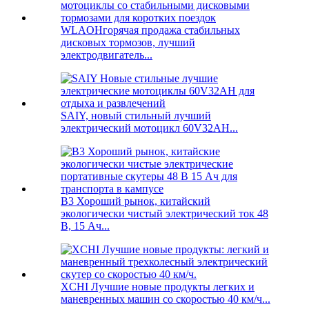
WLAOHгорячая продажа стабильных
дисковых тормозов, лучший
электродвигатель...
SAIY, новый стильный лучший
электрический мотоцикл 60V32AH...
B3 Хороший рынок, китайский
экологически чистый электрический ток 48
В, 15 Ач...
XCHI Лучшие новые продукты легких и
маневренных машин со скоростью 40 км/ч...