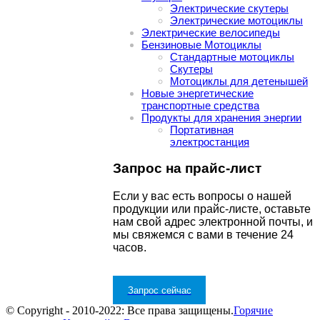
Электрические скутеры
Электрические мотоциклы
Электрические велосипеды
Бензиновые Мотоциклы
Стандартные мотоциклы
Скутеры
Мотоциклы для детенышей
Новые энергетические
транспортные средства
Продукты для хранения энергии
Портативная
электростанция
Запрос на прайс-лист
Если у вас есть вопросы о нашей
продукции или прайс-листе, оставьте
нам свой адрес электронной почты, и
мы свяжемся с вами в течение 24
часов.
Запрос сейчас
© Copyright - 2010-2022: Все права защищены.
Горячие