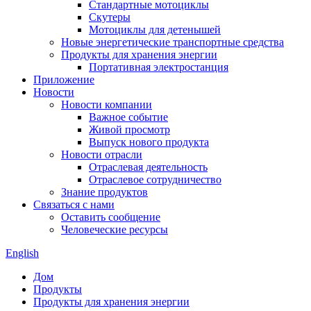
Стандартные мотоциклы
Скутеры
Мотоциклы для детенышей
Новые энергетические транспортные средства
Продукты для хранения энергии
Портативная электростанция
Приложение
Новости
Новости компании
Важное событие
Живой просмотр
Выпуск нового продукта
Новости отрасли
Отраслевая деятельность
Отраслевое сотрудничество
Знание продуктов
Связаться с нами
Оставить сообщение
Человеческие ресурсы
English
Дом
Продукты
Продукты для хранения энергии