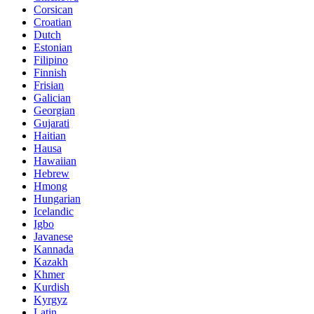
Corsican
Croatian
Dutch
Estonian
Filipino
Finnish
Frisian
Galician
Georgian
Gujarati
Haitian
Hausa
Hawaiian
Hebrew
Hmong
Hungarian
Icelandic
Igbo
Javanese
Kannada
Kazakh
Khmer
Kurdish
Kyrgyz
Latin