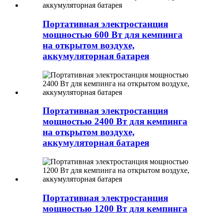
Портативная электростанция
мощностью 600 Вт для кемпинга
на открытом воздухе,
аккумуляторная батарея
Портативная электростанция
мощностью 2400 Вт для кемпинга
на открытом воздухе,
аккумуляторная батарея
Портативная электростанция
мощностью 1200 Вт для кемпинга