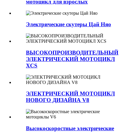
мотоцикл для взрослых
Электрические скутеры Цай Няо
ВЫСОКОПРОИЗВОДИТЕЛЬНЫЙ
ЭЛЕКТРИЧЕСКИЙ МОТОЦИКЛ
XCS
ЭЛЕКТРИЧЕСКИЙ МОТОЦИКЛ
НОВОГО ДИЗАЙНА V8
Высокоскоростные электрические