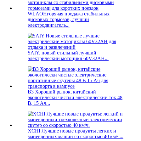
WLAOHгорячая продажа стабильных
дисковых тормозов, лучший
электродвигатель...
SAIY, новый стильный лучший
электрический мотоцикл 60V32AH...
B3 Хороший рынок, китайский
экологически чистый электрический ток 48
В, 15 Ач...
XCHI Лучшие новые продукты легких и
маневренных машин со скоростью 40 км/ч...