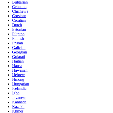
Bulgarian
Cebuano
Chichewa
Corsican
Croatian
Dutch
Estonian
Filipino
Finnish
Frisian
Galician
Georgian
Gujarati
Haitian
Hausa
Hawaiian
Hebrew
Hmong
Hungarian
Icelandic
Igbo
Javanese
Kannada
Kazakh
Khmer