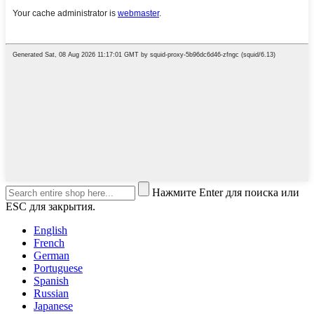
Нажмите Enter для поиска или
ESC для закрытия.
English
French
German
Portuguese
Spanish
Russian
Japanese