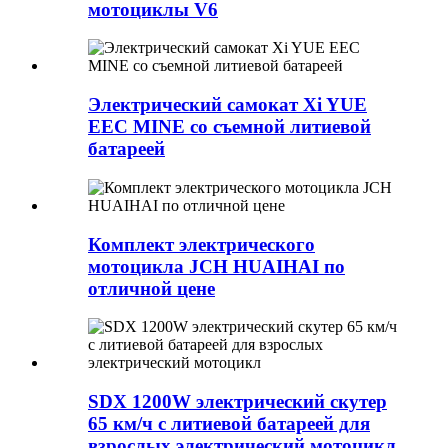
мотоциклы V6
Электрический самокат Xi YUE
EEC MINE со съемной литиевой
батареей
Комплект электрического
мотоцикла JCH HUAIHAI по
отличной цене
SDX 1200W электрический скутер
65 км/ч с литиевой батареей для
взрослых электрический мотоцикл