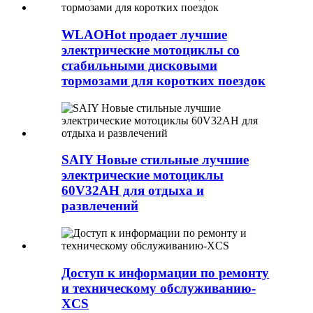
WLAOHot продает лучшие
электрические мотоциклы со
стабильными дисковыми
тормозами для коротких поездок
SAIY Новые стильные лучшие
электрические мотоциклы
60V32AH для отдыха и
развлечений
Доступ к информации по ремонту
и техническому обслуживанию-
XCS