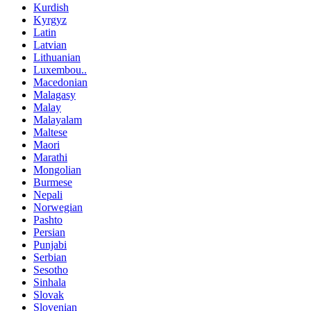
Kurdish
Kyrgyz
Latin
Latvian
Lithuanian
Luxembou..
Macedonian
Malagasy
Malay
Malayalam
Maltese
Maori
Marathi
Mongolian
Burmese
Nepali
Norwegian
Pashto
Persian
Punjabi
Serbian
Sesotho
Sinhala
Slovak
Slovenian