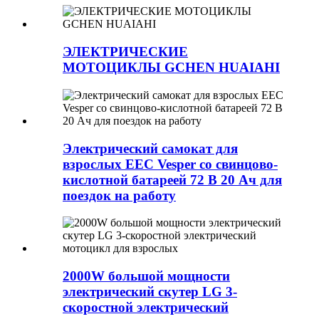
ЭЛЕКТРИЧЕСКИЕ
МОТОЦИКЛЫ GCHEN HUAIAHI
Электрический самокат для
взрослых EEC Vesper со свинцово-
кислотной батареей 72 В 20 Ач для
поездок на работу
2000W большой мощности
электрический скутер LG 3-
скоростной электрический