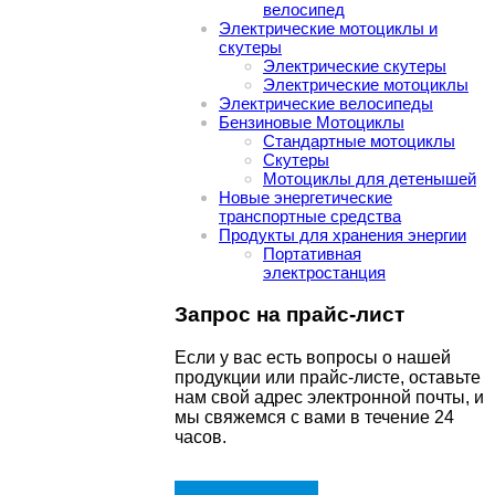
велосипед
Электрические мотоциклы и
скутеры
Электрические скутеры
Электрические мотоциклы
Электрические велосипеды
Бензиновые Мотоциклы
Стандартные мотоциклы
Скутеры
Мотоциклы для детенышей
Новые энергетические
транспортные средства
Продукты для хранения энергии
Портативная
электростанция
Запрос на прайс-лист
Если у вас есть вопросы о нашей
продукции или прайс-листе, оставьте
нам свой адрес электронной почты, и
мы свяжемся с вами в течение 24
часов.