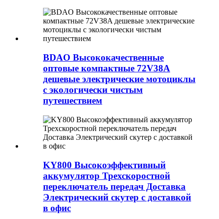
BDAO Высококачественные
оптовые компактные 72V38A
дешевые электрические мотоциклы
с экологически чистым
путешествием
KY800 Высокоэффективный
аккумулятор Трехскоростной
переключатель передач Доставка
Электрический скутер с доставкой
в ​​офис