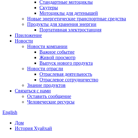
Стандартные мотоциклы
Скутеры
Мотоциклы для детенышей
Новые энергетические транспортные средства
Продукты для хранения энергии
Портативная электростанция
Приложение
Новости
Новости компании
Важное событие
Живой просмотр
Выпуск нового продукта
Новости отрасли
Отраслевая деятельность
Отраслевое сотрудничество
Знание продуктов
Связаться с нами
Оставить сообщение
Человеческие ресурсы
English
Дом
История Хуайхай