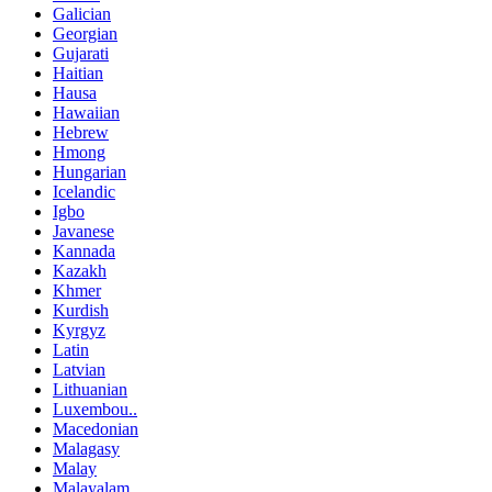
Galician
Georgian
Gujarati
Haitian
Hausa
Hawaiian
Hebrew
Hmong
Hungarian
Icelandic
Igbo
Javanese
Kannada
Kazakh
Khmer
Kurdish
Kyrgyz
Latin
Latvian
Lithuanian
Luxembou..
Macedonian
Malagasy
Malay
Malayalam