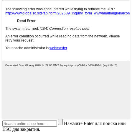
Нажмите Enter для поиска или
ESC для закрытия.