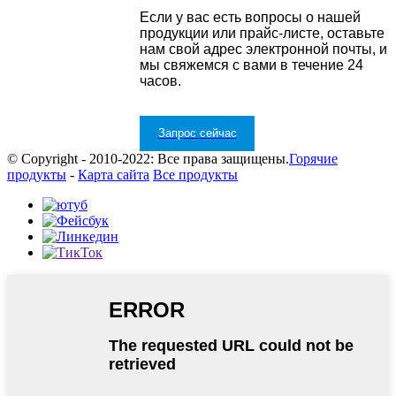
Если у вас есть вопросы о нашей
продукции или прайс-листе, оставьте
нам свой адрес электронной почты, и
мы свяжемся с вами в течение 24
часов.
Запрос сейчас
© Copyright - 2010-2022: Все права защищены.
Горячие
продукты
-
Карта сайта
Все продукты